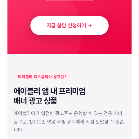
지금 상담 신청하기 →
에이블리 디스플레이 광고란?
에이블리 앱 내 프리미엄
배너 광고 상품
에이블리에 미입점한 광고주도 운영할 수 있는 전용 배너
광고로, 1,000만 여성 쇼핑 유저에게 직접 도달할 수 있습
니다.