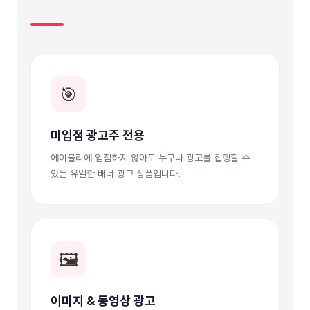
🎯
미입점 광고주 전용
에이블리에 입점하지 않아도 누구나 광고를 집행할 수
있는 유일한 배너 광고 상품입니다.
🖼️
이미지 & 동영상 광고