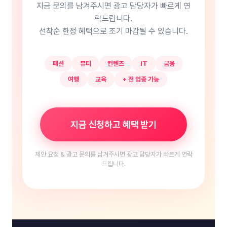
지금 문의를 남겨주시면 광고 담당자가 빠르게 연
락드립니다.
선착순 한정 혜택으로 조기 마감될 수 있습니다.
패션
뷰티
컨텐츠
IT
금융
여행
교육
+ 전 업종 가능
지금 신청하고 혜택 받기
제안 요청 & 광고 문의를 남겨주시면 광고 담당자가 빠르게 연락
드립니다.