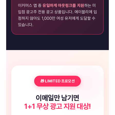
이커머스 앱 중
유일하게 아웃링크를 지원
하는 미
입점 광고주 전용 광고 상품입니다. 에이블리에 입
점하지 않아도 1,000만 여성 유저에게 도달할 수
있습니다.
🎁 LIMITED 프로모션
이메일만 남기면
1+1 무상 광고 지원 대상!