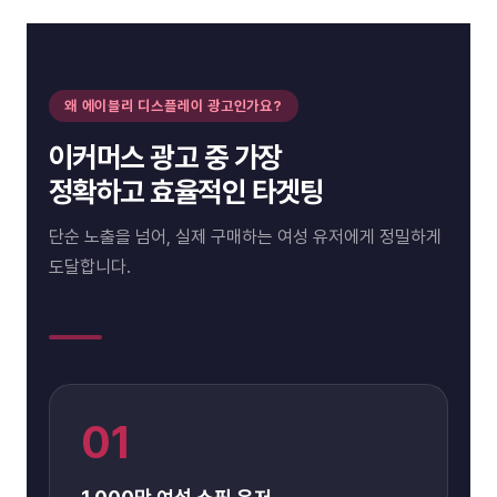
왜 에이블리 디스플레이 광고인가요?
이커머스 광고 중 가장
정확하고 효율적인 타겟팅
단순 노출을 넘어, 실제 구매하는 여성 유저에게 정밀하게
도달합니다.
01