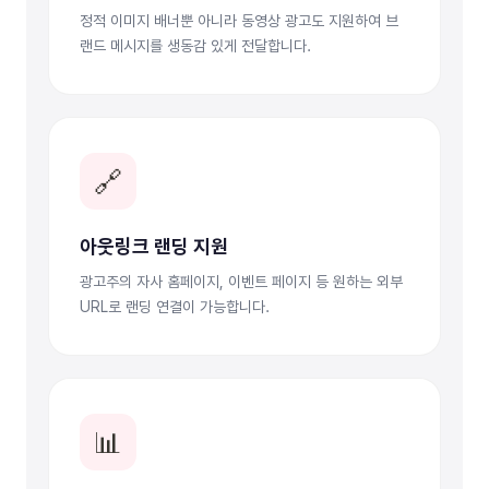
정적 이미지 배너뿐 아니라 동영상 광고도 지원하여 브
랜드 메시지를 생동감 있게 전달합니다.
🔗
아웃링크 랜딩 지원
광고주의 자사 홈페이지, 이벤트 페이지 등 원하는 외부
URL로 랜딩 연결이 가능합니다.
📊