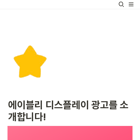
에이블리 디스플레이 광고를 소
개합니다!