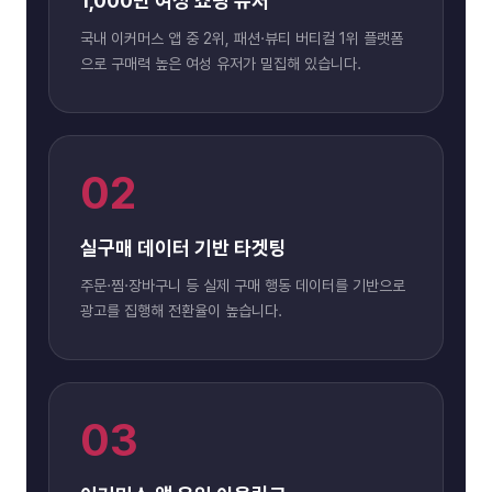
1,000만 여성 쇼핑 유저
국내 이커머스 앱 중 2위, 패션·뷰티 버티컬 1위 플랫폼
으로 구매력 높은 여성 유저가 밀집해 있습니다.
02
실구매 데이터 기반 타겟팅
주문·찜·장바구니 등 실제 구매 행동 데이터를 기반으로
광고를 집행해 전환율이 높습니다.
03