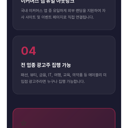
이커머스 앱 유일 아웃링크
국내 이커머스 앱 중 유일하게 외부 랜딩을 지원하여 자
사 사이트 및 이벤트 페이지로 직접 연결됩니다.
04
전 업종 광고주 집행 가능
패션, 뷰티, 금융, IT, 여행, 교육, 의약품 등 에이블리 미
입점 광고주라면 누구나 집행 가능합니다.
⭐