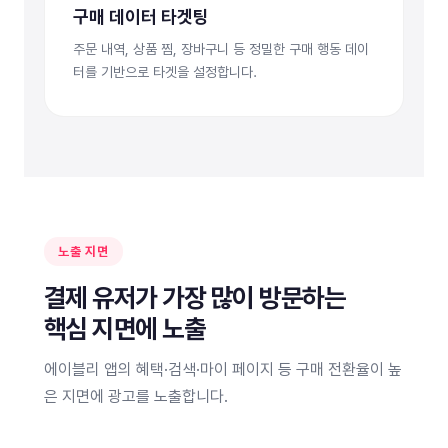
구매 데이터 타겟팅
주문 내역, 상품 찜, 장바구니 등 정밀한 구매 행동 데이
터를 기반으로 타겟을 설정합니다.
노출 지면
결제 유저가 가장 많이 방문하는
핵심 지면에 노출
에이블리 앱의 혜택·검색·마이 페이지 등 구매 전환율이 높
은 지면에 광고를 노출합니다.