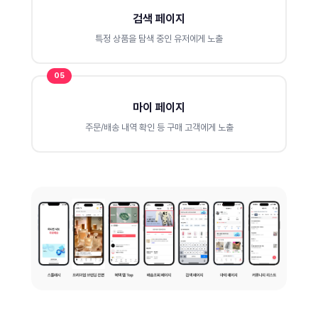
검색 페이지
특정 상품을 탐색 중인 유저에게 노출
05
마이 페이지
주문/배송 내역 확인 등 구매 고객에게 노출