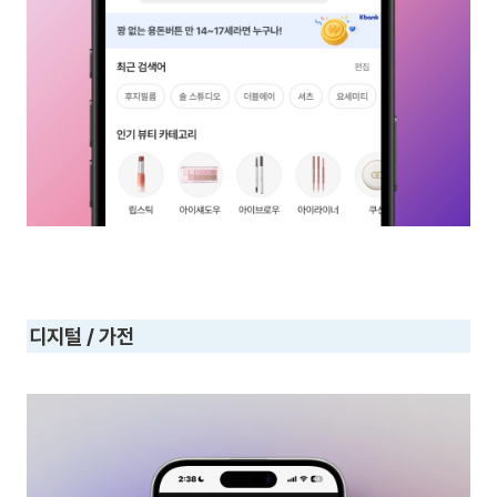
디지털 / 가전